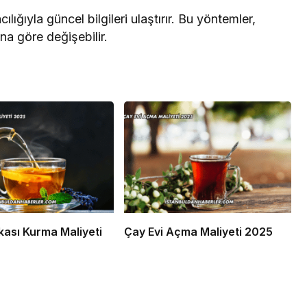
cılığıyla güncel bilgileri ulaştırır. Bu yöntemler,
ına göre değişebilir.
kası Kurma Maliyeti
Çay Evi Açma Maliyeti 2025