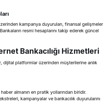
ları
zerinden kampanya duyuruları, finansal gelişmeler
 Bankaların resmi hesaplarını takip ederek güncel
ernet Bankacılığı Hizmetleri
, dijital platformlar üzerinden müşterilerine anlık
aber almanın en pratik yollarından biridir.
ı ekstreleri, kampanyalar ve bankacılık duyurularını