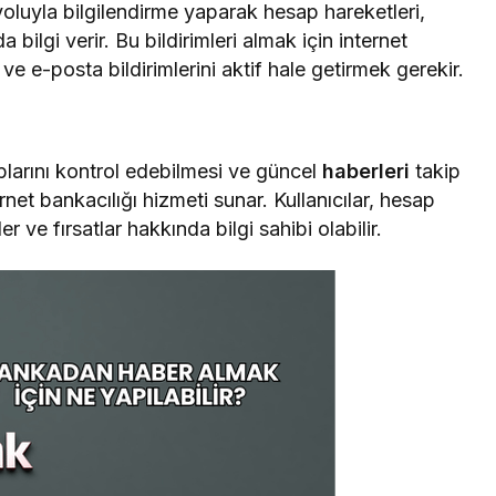
oluyla bilgilendirme yaparak hesap hareketleri,
ilgi verir. Bu bildirimleri almak için internet
ve e-posta bildirimlerini aktif hale getirmek gerekir.
aplarını kontrol edebilmesi ve güncel
haberleri
takip
net bankacılığı hizmeti sunar. Kullanıcılar, hesap
er ve fırsatlar hakkında bilgi sahibi olabilir.