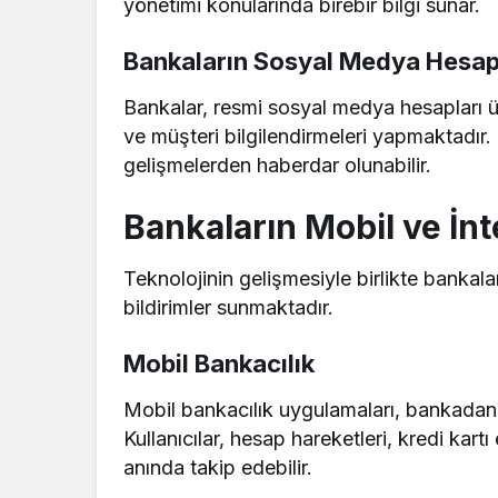
yönetimi konularında birebir bilgi sunar.
Bankaların Sosyal Medya Hesap
Bankalar, resmi sosyal medya hesapları ü
ve müşteri bilgilendirmeleri yapmaktadır.
gelişmelerden haberdar olunabilir.
Bankaların Mobil ve İnt
Teknolojinin gelişmesiyle birlikte bankalar
bildirimler sunmaktadır.
Mobil Bankacılık
Mobil bankacılık uygulamaları, bankadan h
Kullanıcılar, hesap hareketleri, kredi kart
anında takip edebilir.