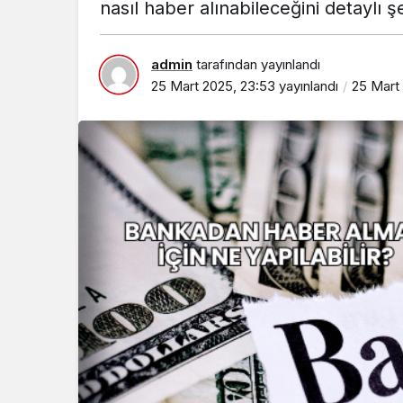
nasıl haber alınabileceğini detaylı ş
admin
tarafından yayınlandı
25 Mart 2025, 23:53
yayınlandı
25 Mart