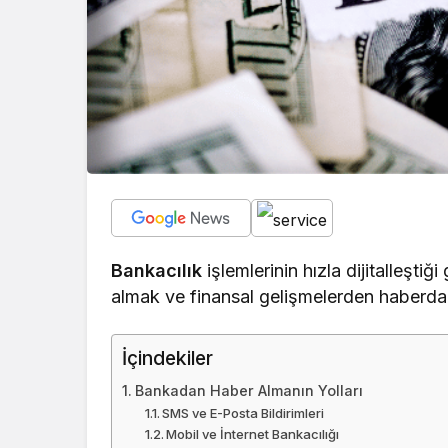
Bankacılık
işlemlerinin hızla dijitalleşt
almak ve finansal gelişmelerden haberda
İçindekiler
Bankadan Haber Almanın Yolları
SMS ve E-Posta Bildirimleri
Mobil ve İnternet Bankacılığı