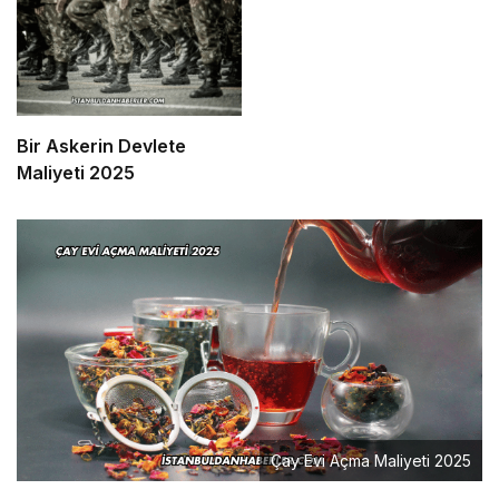
Bir Askerin Devlete
Maliyeti 2025
Çay Evi Açma Maliyeti 2025