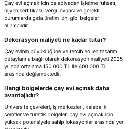
Çay evi açmak için belediyeden işletme ruhsatı,
hijyen sertifikası, vergi levhası ve gerekli
durumlarda gıda üretim izni gibi belgeler
alınmalıdır.
Dekorasyon maliyeti ne kadar tutar?
Çay evinin büyüklüğüne ve tercih edilen tasarım
detaylarına bağlı olarak dekorasyon maliyeti 2025
yılında ortalama 150.000 TL ile 400.000 TL
arasında değişmektedir.
Hangi bölgelerde çay evi açmak daha
avantajlıdır?
Üniversite çevreleri, iş merkezleri, kalabalık
semtler ve turistik bölgeler, çay evi açmak için
yüksek potansiyele sahip lokasyonlar arasında yer