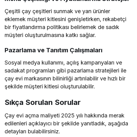
Çeşitli çay çeşitleri sunmak ve yan ürünler
eklemek müşteri kitlesini genişletirken, rekabetçi
bir fiyatlandırma politikası belirlemek de sadık
müşteri oluşturulmasına katkı sağlar.
Pazarlama ve Tanıtım Çalışmaları
Sosyal medya kullanımı, açılış kampanyaları ve
sadakat programları gibi pazarlama stratejileri ile
çay evi markasının bilinirliği artırılabilir ve hızlı bir
şekilde müşteri kitlesi oluşturulabilir.
Sıkça Sorulan Sorular
Çay evi açma maliyeti 2025 yılı hakkında merak
edilenleri açıklayıcı bir şekilde yanıtladık, aşağıda
detayları bulabilirsiniz.