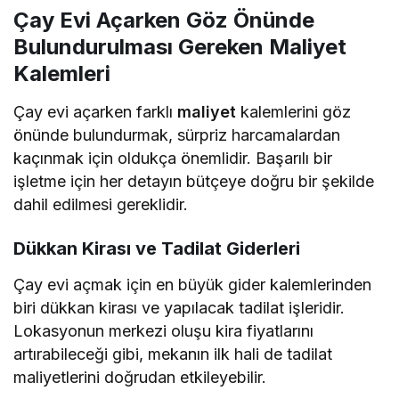
Çay Evi Açarken Göz Önünde
Bulundurulması Gereken Maliyet
Kalemleri
Çay evi açarken farklı
maliyet
kalemlerini göz
önünde bulundurmak, sürpriz harcamalardan
kaçınmak için oldukça önemlidir. Başarılı bir
işletme için her detayın bütçeye doğru bir şekilde
dahil edilmesi gereklidir.
Dükkan Kirası ve Tadilat Giderleri
Çay evi açmak için en büyük gider kalemlerinden
biri dükkan kirası ve yapılacak tadilat işleridir.
Lokasyonun merkezi oluşu kira fiyatlarını
artırabileceği gibi, mekanın ilk hali de tadilat
maliyetlerini doğrudan etkileyebilir.