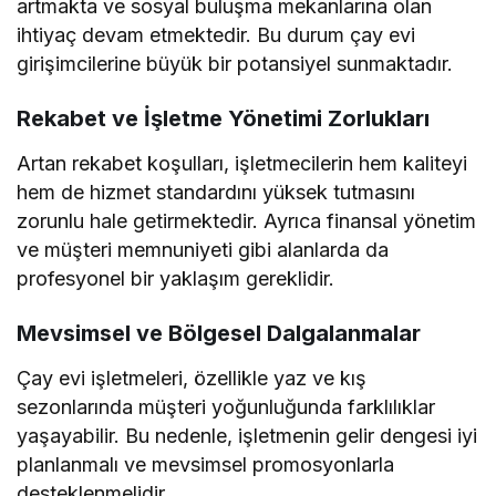
artmakta ve sosyal buluşma mekanlarına olan
ihtiyaç devam etmektedir. Bu durum çay evi
girişimcilerine büyük bir potansiyel sunmaktadır.
Rekabet ve İşletme Yönetimi Zorlukları
Artan rekabet koşulları, işletmecilerin hem kaliteyi
hem de hizmet standardını yüksek tutmasını
zorunlu hale getirmektedir. Ayrıca finansal yönetim
ve müşteri memnuniyeti gibi alanlarda da
profesyonel bir yaklaşım gereklidir.
Mevsimsel ve Bölgesel Dalgalanmalar
Çay evi işletmeleri, özellikle yaz ve kış
sezonlarında müşteri yoğunluğunda farklılıklar
yaşayabilir. Bu nedenle, işletmenin gelir dengesi iyi
planlanmalı ve mevsimsel promosyonlarla
desteklenmelidir.