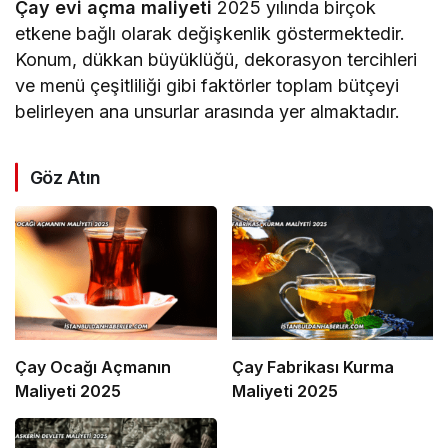
Çay evi açma maliyeti
2025 yılında birçok
etkene bağlı olarak değişkenlik göstermektedir.
Konum, dükkan büyüklüğü, dekorasyon tercihleri
ve menü çeşitliliği gibi faktörler toplam bütçeyi
belirleyen ana unsurlar arasında yer almaktadır.
Göz Atın
Çay Ocağı Açmanın
Çay Fabrikası Kurma
Maliyeti 2025
Maliyeti 2025