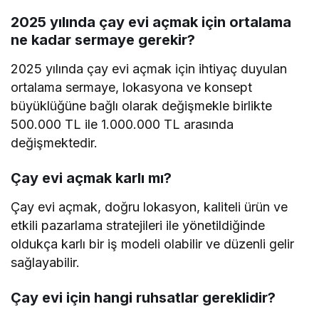
2025 yılında çay evi açmak için ortalama
ne kadar sermaye gerekir?
2025 yılında çay evi açmak için ihtiyaç duyulan
ortalama sermaye, lokasyona ve konsept
büyüklüğüne bağlı olarak değişmekle birlikte
500.000 TL ile 1.000.000 TL arasında
değişmektedir.
Çay evi açmak karlı mı?
Çay evi açmak, doğru lokasyon, kaliteli ürün ve
etkili pazarlama stratejileri ile yönetildiğinde
oldukça karlı bir iş modeli olabilir ve düzenli gelir
sağlayabilir.
Çay evi için hangi ruhsatlar gereklidir?