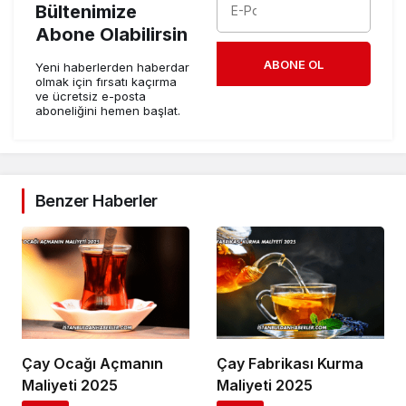
Bültenimize
Abone Olabilirsin
ABONE OL
Yeni haberlerden haberdar
olmak için fırsatı kaçırma
ve ücretsiz e-posta
aboneliğini hemen başlat.
Benzer Haberler
Çay Ocağı Açmanın
Çay Fabrikası Kurma
Maliyeti 2025
Maliyeti 2025