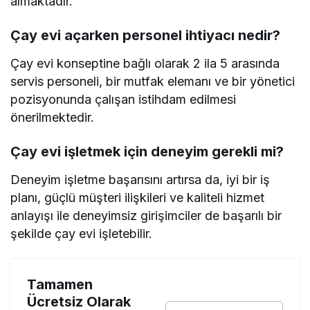
almaktadır.
Çay evi açarken personel ihtiyacı nedir?
Çay evi konseptine bağlı olarak 2 ila 5 arasında
servis personeli, bir mutfak elemanı ve bir yönetici
pozisyonunda çalışan istihdam edilmesi
önerilmektedir.
Çay evi işletmek için deneyim gerekli mi?
Deneyim işletme başarısını artırsa da, iyi bir iş
planı, güçlü müşteri ilişkileri ve kaliteli hizmet
anlayışı ile deneyimsiz girişimciler de başarılı bir
şekilde çay evi işletebilir.
Tamamen
Ücretsiz Olarak