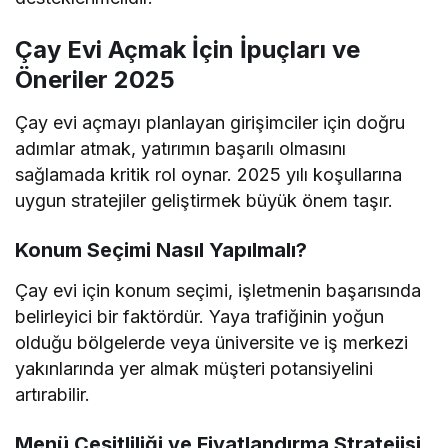
Çay Evi Açmak İçin İpuçları ve
Öneriler 2025
Çay evi açmayı planlayan girişimciler için doğru
adımlar atmak, yatırımın başarılı olmasını
sağlamada kritik rol oynar. 2025 yılı koşullarına
uygun stratejiler geliştirmek büyük önem taşır.
Konum Seçimi Nasıl Yapılmalı?
Çay evi için konum seçimi, işletmenin başarısında
belirleyici bir faktördür. Yaya trafiğinin yoğun
olduğu bölgelerde veya üniversite ve iş merkezi
yakınlarında yer almak müşteri potansiyelini
artırabilir.
Menü Çeşitliliği ve Fiyatlandırma Stratejisi