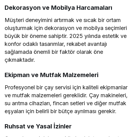
Dekorasyon ve Mobilya Harcamaları
Müşteri deneyimini artırmak ve sıcak bir ortam
oluşturmak için dekorasyon ve mobilya seçimleri
büyük bir öneme sahiptir. 2025 yılında estetik ve
konfor odaklı tasarımlar, rekabet avantajı
sağlamada önemli bir faktör olarak öne
çıkmaktadır.
Ekipman ve Mutfak Malzemeleri
Profesyonel bir çay servisi için kaliteli ekipmanlar
ve mutfak malzemeleri gereklidir. Çay makineleri,
su arıtma cihazları, fincan setleri ve diğer mutfak
eşyaları için belirli bir bütçe ayrılması gerekir.
Ruhsat ve Yasal İzinler