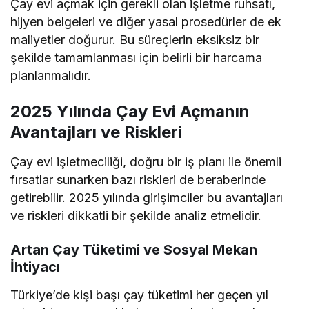
Çay evi açmak için gerekli olan işletme ruhsatı,
hijyen belgeleri ve diğer yasal prosedürler de ek
maliyetler doğurur. Bu süreçlerin eksiksiz bir
şekilde tamamlanması için belirli bir harcama
planlanmalıdır.
2025 Yılında Çay Evi Açmanın
Avantajları ve Riskleri
Çay evi işletmeciliği, doğru bir iş planı ile önemli
fırsatlar sunarken bazı riskleri de beraberinde
getirebilir. 2025 yılında girişimciler bu avantajları
ve riskleri dikkatli bir şekilde analiz etmelidir.
Artan Çay Tüketimi ve Sosyal Mekan
İhtiyacı
Türkiye’de kişi başı çay tüketimi her geçen yıl