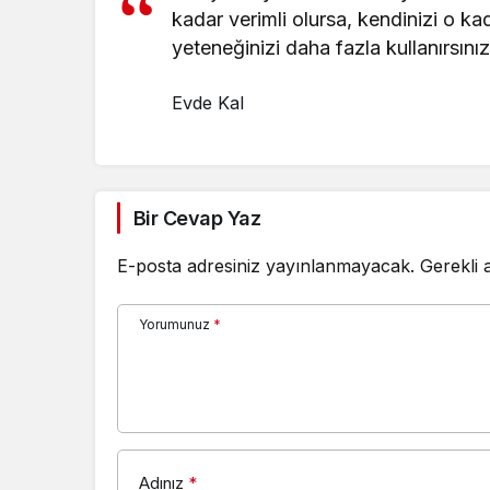
kadar verimli olursa, kendinizi o ka
yeteneğinizi daha fazla kullanırsınız
Evde Kal
Bir Cevap Yaz
E-posta adresiniz yayınlanmayacak.
Gerekli 
Yorumunuz
*
Adınız
*