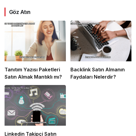
Göz Atın
Tanıtım Yazısı Paketleri
Backlink Satın Almanın
Satın Almak Mantıklı mı?
Faydaları Nelerdir?
Linkedin Takipçi Satın