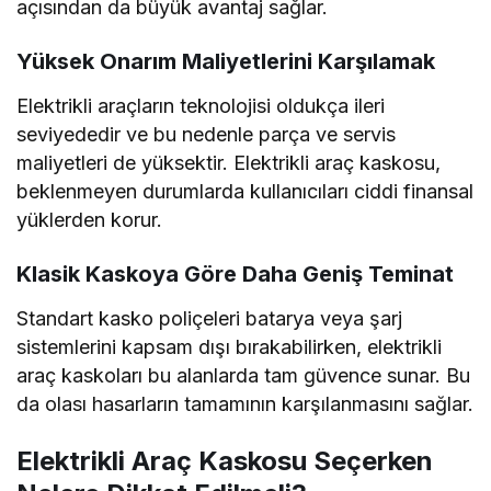
açısından da büyük avantaj sağlar.
Yüksek Onarım Maliyetlerini Karşılamak
Elektrikli araçların teknolojisi oldukça ileri
seviyededir ve bu nedenle parça ve servis
maliyetleri de yüksektir. Elektrikli araç kaskosu,
beklenmeyen durumlarda kullanıcıları ciddi finansal
yüklerden korur.
Klasik Kaskoya Göre Daha Geniş Teminat
Standart kasko poliçeleri batarya veya şarj
sistemlerini kapsam dışı bırakabilirken, elektrikli
araç kaskoları bu alanlarda tam güvence sunar. Bu
da olası hasarların tamamının karşılanmasını sağlar.
Elektrikli Araç Kaskosu Seçerken