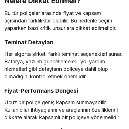
Nelere Dikkat Edilmeli?
Bu tür poliçeler arasında fiyat ve kapsam
açısından farklılıklar olabilir. Bu nedenle seçim
yaparken bazı kritik unsurlara dikkat edilmelidir.
Teminat Detayları
Her sigorta şirketi farklı teminat seçenekleri sunar.
Batarya, yazılım güncellemeleri, yol yardım
hizmetleri gibi detayların poliçeye dahil olup
olmadığını kontrol etmek önemlidir.
Fiyat-Performans Dengesi
Ucuz bir poliçe geniş kapsam sunmayabilir.
Kullanıcılar ihtiyaçlarını ve araçlarının özelliklerini
dikkate alarak kapsamlı bir poliçeye yönelmelidir.