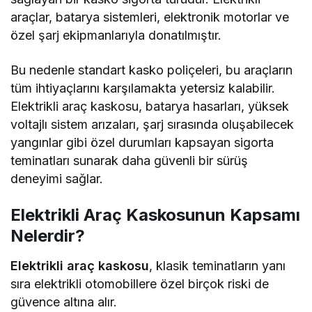
araçlar, batarya sistemleri, elektronik motorlar ve
özel şarj ekipmanlarıyla donatılmıştır.
Bu nedenle standart kasko poliçeleri, bu araçların
tüm ihtiyaçlarını karşılamakta yetersiz kalabilir.
Elektrikli araç kaskosu, batarya hasarları, yüksek
voltajlı sistem arızaları, şarj sırasında oluşabilecek
yangınlar gibi özel durumları kapsayan sigorta
teminatları sunarak daha güvenli bir sürüş
deneyimi sağlar.
Elektrikli Araç Kaskosunun Kapsamı
Nelerdir?
Elektrikli araç kaskosu
, klasik teminatların yanı
sıra elektrikli otomobillere özel birçok riski de
güvence altına alır.