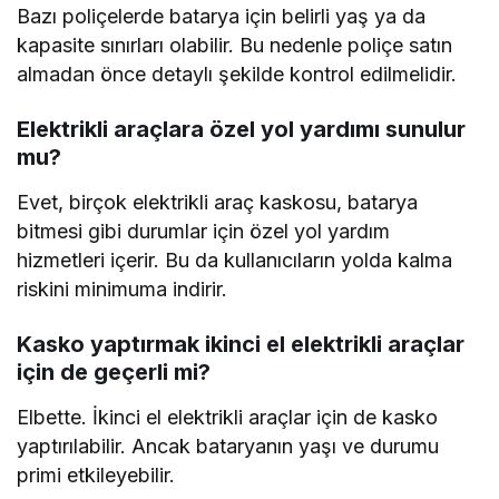
Bazı poliçelerde batarya için belirli yaş ya da
kapasite sınırları olabilir. Bu nedenle poliçe satın
almadan önce detaylı şekilde kontrol edilmelidir.
Elektrikli araçlara özel yol yardımı sunulur
mu?
Evet, birçok elektrikli araç kaskosu, batarya
bitmesi gibi durumlar için özel yol yardım
hizmetleri içerir. Bu da kullanıcıların yolda kalma
riskini minimuma indirir.
Kasko yaptırmak ikinci el elektrikli araçlar
için de geçerli mi?
Elbette. İkinci el elektrikli araçlar için de kasko
yaptırılabilir. Ancak bataryanın yaşı ve durumu
primi etkileyebilir.