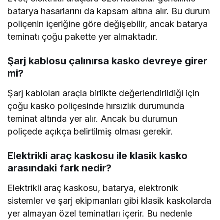
batarya hasarlarını da kapsam altına alır. Bu durum
poliçenin içeriğine göre değişebilir, ancak batarya
teminatı çoğu pakette yer almaktadır.
Şarj kablosu çalınırsa kasko devreye girer
mi?
Şarj kabloları araçla birlikte değerlendirildiği için
çoğu kasko poliçesinde hırsızlık durumunda
teminat altında yer alır. Ancak bu durumun
poliçede açıkça belirtilmiş olması gerekir.
Elektrikli araç kaskosu ile klasik kasko
arasındaki fark nedir?
Elektrikli araç kaskosu, batarya, elektronik
sistemler ve şarj ekipmanları gibi klasik kaskolarda
yer almayan özel teminatları içerir. Bu nedenle