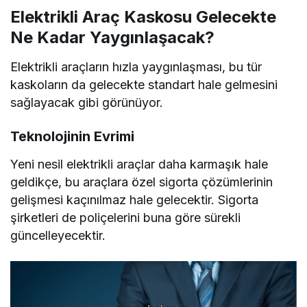
Elektrikli Araç Kaskosu Gelecekte
Ne Kadar Yaygınlaşacak?
Elektrikli araçların hızla yaygınlaşması, bu tür
kaskoların da gelecekte standart hale gelmesini
sağlayacak gibi görünüyor.
Teknolojinin Evrimi
Yeni nesil elektrikli araçlar daha karmaşık hale
geldikçe, bu araçlara özel sigorta çözümlerinin
gelişmesi kaçınılmaz hale gelecektir. Sigorta
şirketleri de poliçelerini buna göre sürekli
güncelleyecektir.