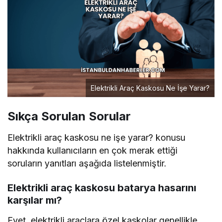
Elektrikli Araç Kaskosu Ne İşe Yarar?
Sıkça Sorulan Sorular
Elektrikli araç kaskosu ne işe yarar? konusu
hakkında kullanıcıların en çok merak ettiği
soruların yanıtları aşağıda listelenmiştir.
Elektrikli araç kaskosu batarya hasarını
karşılar mı?
Evet, elektrikli araçlara özel kaskolar genellikle