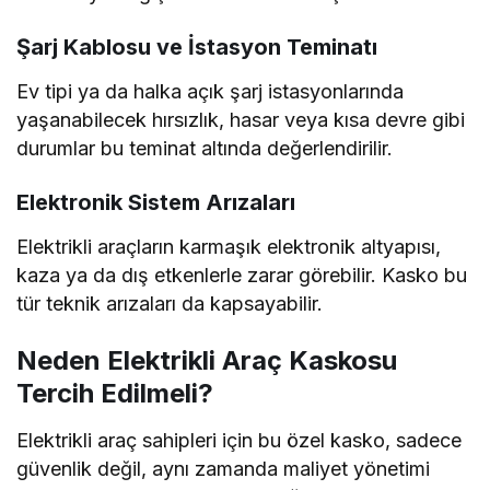
Şarj Kablosu ve İstasyon Teminatı
Ev tipi ya da halka açık şarj istasyonlarında
yaşanabilecek hırsızlık, hasar veya kısa devre gibi
durumlar bu teminat altında değerlendirilir.
Elektronik Sistem Arızaları
Elektrikli araçların karmaşık elektronik altyapısı,
kaza ya da dış etkenlerle zarar görebilir. Kasko bu
tür teknik arızaları da kapsayabilir.
Neden Elektrikli Araç Kaskosu
Tercih Edilmeli?
Elektrikli araç sahipleri için bu özel kasko, sadece
güvenlik değil, aynı zamanda maliyet yönetimi