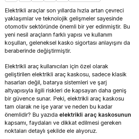
Elektrikli araçlar son yıllarda hızla artan çevreci
yaklaşımlar ve teknolojik gelişmeler sayesinde
otomotiv sektöründe önemli bir yer edinmiştir. Bu
yeni nesil araçların farklı yapısı ve kullanım
koşulları, geleneksel kasko sigortası anlayışını da
beraberinde değiştirmiştir.
Elektrikli araç kullanıcıları için özel olarak
geliştirilen elektrikli araç kaskosu, sadece klasik
hasarları değil, batarya sistemleri ve şarj
altyapısıyla ilgili riskleri de kapsayan daha geniş
bir güvence sunar. Peki, elektrikli araç kaskosu
tam olarak ne işe yarar ve neden bu kadar
önemlidir? Bu yazıda
elektrikli araç kaskosunun
kapsamı, faydaları ve dikkat edilmesi gereken
noktaları detaylı şekilde ele alıyoruz.