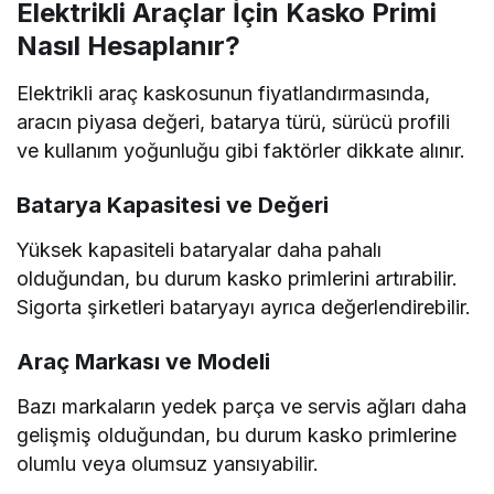
Elektrikli Araçlar İçin Kasko Primi
Nasıl Hesaplanır?
Elektrikli araç kaskosunun fiyatlandırmasında,
aracın piyasa değeri, batarya türü, sürücü profili
ve kullanım yoğunluğu gibi faktörler dikkate alınır.
Batarya Kapasitesi ve Değeri
Yüksek kapasiteli bataryalar daha pahalı
olduğundan, bu durum kasko primlerini artırabilir.
Sigorta şirketleri bataryayı ayrıca değerlendirebilir.
Araç Markası ve Modeli
Bazı markaların yedek parça ve servis ağları daha
gelişmiş olduğundan, bu durum kasko primlerine
olumlu veya olumsuz yansıyabilir.