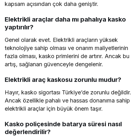
kapsam açısından çok daha geniştir.
Elektrikli araçlar daha mı pahalıya kasko
yaptırılır?
Genel olarak evet. Elektrikli araçların yüksek
teknolojiye sahip olması ve onarım maliyetlerinin
fazla olması, kasko primlerini de artırır. Ancak bu
artış, sağlanan güvenceyle dengelenir.
Elektrikli araç kaskosu zorunlu mudur?
Hayır, kasko sigortası Türkiye’de zorunlu değildir.
Ancak özellikle pahalı ve hassas donanıma sahip
elektrikli araçlar için büyük önem taşır.
Kasko poliçesinde batarya süresi nasıl
değerlendirilir?