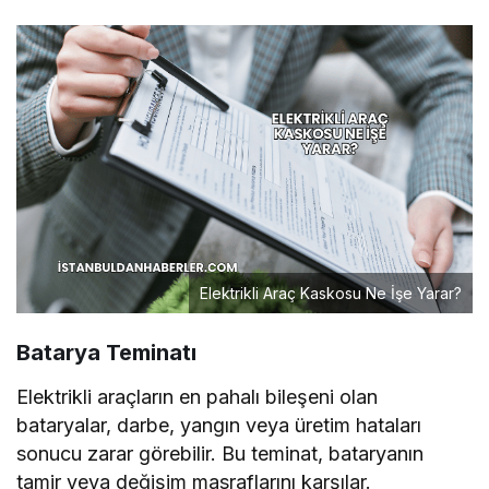
Elektrikli Araç Kaskosu Ne İşe Yarar?
Batarya Teminatı
Elektrikli araçların en pahalı bileşeni olan
bataryalar, darbe, yangın veya üretim hataları
sonucu zarar görebilir. Bu teminat, bataryanın
tamir veya değişim masraflarını karşılar.