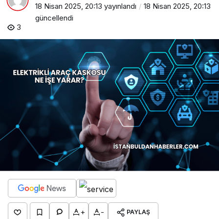
18 Nisan 2025, 20:13
yayınlandı
18 Nisan 2025, 20:13
güncellendi
3
+
-
PAYLAŞ