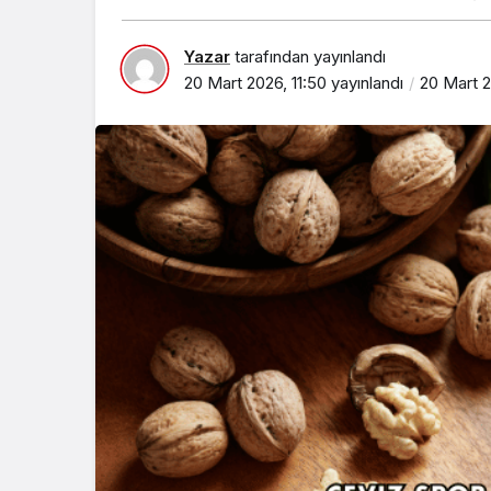
Yazar
tarafından yayınlandı
20 Mart 2026, 11:50
yayınlandı
20 Mart 2