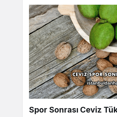
Spor Sonrası Ceviz Tük