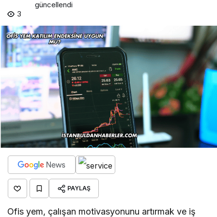
güncellendi
3
PAYLAŞ
Ofis yem, çalışan motivasyonunu artırmak ve iş