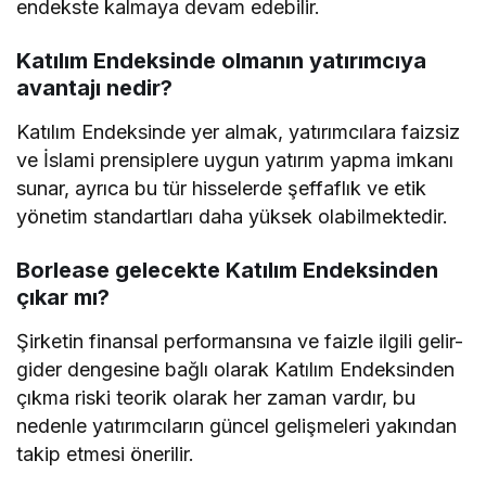
endekste kalmaya devam edebilir.
Katılım Endeksinde olmanın yatırımcıya
avantajı nedir?
Katılım Endeksinde yer almak, yatırımcılara faizsiz
ve İslami prensiplere uygun yatırım yapma imkanı
sunar, ayrıca bu tür hisselerde şeffaflık ve etik
yönetim standartları daha yüksek olabilmektedir.
Borlease gelecekte Katılım Endeksinden
çıkar mı?
Şirketin finansal performansına ve faizle ilgili gelir-
gider dengesine bağlı olarak Katılım Endeksinden
çıkma riski teorik olarak her zaman vardır, bu
nedenle yatırımcıların güncel gelişmeleri yakından
takip etmesi önerilir.