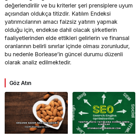
değerlendirilir ve bu kriterler şeri prensiplere uyum
açısından oldukça titizdir. Katılım Endeksi
yatırımcılarının amacı faizsiz yatırım yapmak
olduğu için, endekse dahil olacak şirketlerin
faaliyetlerinden elde ettikleri gelirlerin ve finansal
oranlarının belirli sınırlar içinde olması zorunludur,
bu nedenle Borlease’in güncel durumu düzenli
olarak analiz edilmektedir.
Göz Atın