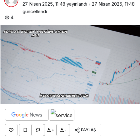
27 Nisan 2025, 11:48
yayınlandı
27 Nisan 2025, 11:48
güncellendi
4
+
-
PAYLAŞ