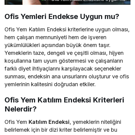
Ofis Yemleri Endekse Uygun mu?
Ofis Yem Katılım Endeksi kriterlerine uygun olması,
hem çalışan memnuniyeti hem de işveren
yükümlülükleri açısından büyük önem taşır.
Yemeklerin taze, dengeli ve çeşitli olması, hijyen
koşullarına tam uyum göstermesi ve çalışanların
farklı diyet ihtiyaçlarını karşılayacak seçenekler
sunması, endeksin ana unsurlarını oluşturur ve ofis
yemlerinin kalitesini doğrudan etkiler.
Ofis Yem Katılım Endeksi Kriterleri
Nelerdir?
Ofis Yem
Katılım Endeksi
, yemeklerin niteliğini
belirlemek için bir dizi kriter belirlemiştir ve bu