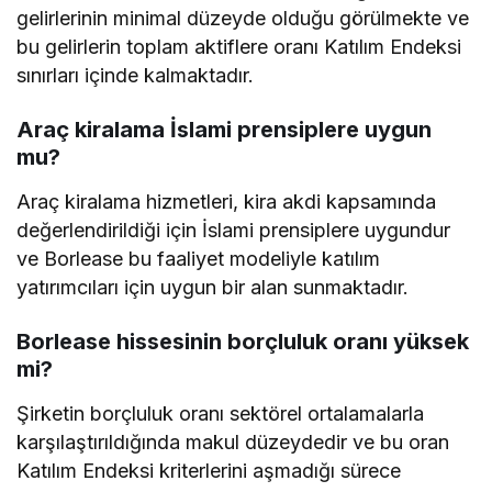
gelirlerinin minimal düzeyde olduğu görülmekte ve
bu gelirlerin toplam aktiflere oranı Katılım Endeksi
sınırları içinde kalmaktadır.
Araç kiralama İslami prensiplere uygun
mu?
Araç kiralama hizmetleri, kira akdi kapsamında
değerlendirildiği için İslami prensiplere uygundur
ve Borlease bu faaliyet modeliyle katılım
yatırımcıları için uygun bir alan sunmaktadır.
Borlease hissesinin borçluluk oranı yüksek
mi?
Şirketin borçluluk oranı sektörel ortalamalarla
karşılaştırıldığında makul düzeydedir ve bu oran
Katılım Endeksi kriterlerini aşmadığı sürece