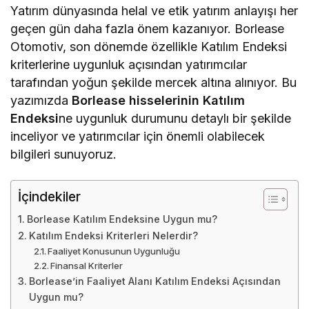
Yatırım dünyasında helal ve etik yatırım anlayışı her
geçen gün daha fazla önem kazanıyor. Borlease
Otomotiv, son dönemde özellikle Katılım Endeksi
kriterlerine uygunluk açısından yatırımcılar
tarafından yoğun şekilde mercek altına alınıyor. Bu
yazımızda
Borlease hisselerinin Katılım
Endeksi
ne uygunluk durumunu detaylı bir şekilde
inceliyor ve yatırımcılar için önemli olabilecek
bilgileri sunuyoruz.
İçindekiler
Borlease Katılım Endeksine Uygun mu?
Katılım Endeksi Kriterleri Nelerdir?
Faaliyet Konusunun Uygunluğu
Finansal Kriterler
Borlease’in Faaliyet Alanı Katılım Endeksi Açısından
Uygun mu?