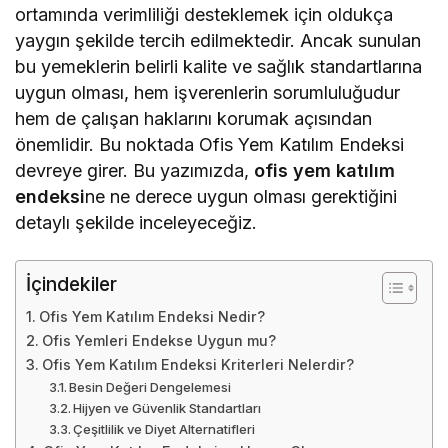
ortamında verimliliği desteklemek için oldukça
yaygın şekilde tercih edilmektedir. Ancak sunulan
bu yemeklerin belirli kalite ve sağlık standartlarına
uygun olması, hem işverenlerin sorumluluğudur
hem de çalışan haklarını korumak açısından
önemlidir. Bu noktada Ofis Yem Katılım Endeksi
devreye girer. Bu yazımızda,
ofis yem katılım
endeksi
ne ne derece uygun olması gerektiğini
detaylı şekilde inceleyeceğiz.
İçindekiler
Ofis Yem Katılım Endeksi Nedir?
Ofis Yemleri Endekse Uygun mu?
Ofis Yem Katılım Endeksi Kriterleri Nelerdir?
Besin Değeri Dengelemesi
Hijyen ve Güvenlik Standartları
Çeşitlilik ve Diyet Alternatifleri