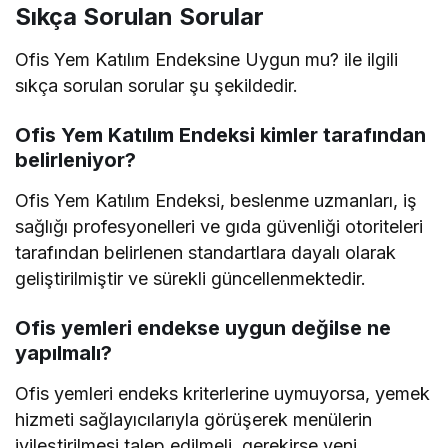
Sıkça Sorulan Sorular
Ofis Yem Katılım Endeksine Uygun mu? ile ilgili
sıkça sorulan sorular şu şekildedir.
Ofis Yem Katılım Endeksi kimler tarafından
belirleniyor?
Ofis Yem Katılım Endeksi, beslenme uzmanları, iş
sağlığı profesyonelleri ve gıda güvenliği otoriteleri
tarafından belirlenen standartlara dayalı olarak
geliştirilmiştir ve sürekli güncellenmektedir.
Ofis yemleri endekse uygun değilse ne
yapılmalı?
Ofis yemleri endeks kriterlerine uymuyorsa, yemek
hizmeti sağlayıcılarıyla görüşerek menülerin
iyileştirilmesi talep edilmeli, gerekirse yeni