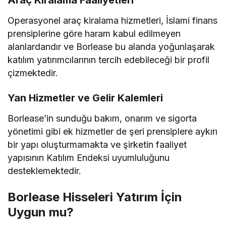
Araç Kiralama Faaliyetleri
Operasyonel araç kiralama hizmetleri, İslami finans
prensiplerine göre haram kabul edilmeyen
alanlardandır ve Borlease bu alanda yoğunlaşarak
katılım yatırımcılarının tercih edebileceği bir profil
çizmektedir.
Yan Hizmetler ve Gelir Kalemleri
Borlease’in sunduğu bakım, onarım ve sigorta
yönetimi gibi ek hizmetler de şeri prensiplere aykırı
bir yapı oluşturmamakta ve şirketin faaliyet
yapısının Katılım Endeksi uyumluluğunu
desteklemektedir.
Borlease Hisseleri Yatırım İçin
Uygun mu?