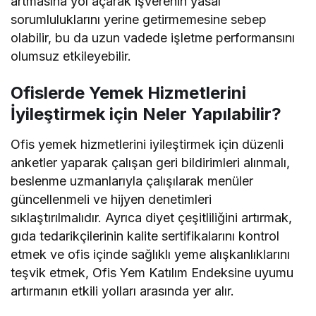
artmasına yol açarak işverenin yasal
sorumluluklarını yerine getirmemesine sebep
olabilir, bu da uzun vadede işletme performansını
olumsuz etkileyebilir.
Ofislerde Yemek Hizmetlerini
İyileştirmek için Neler Yapılabilir?
Ofis yemek hizmetlerini iyileştirmek için düzenli
anketler yaparak çalışan geri bildirimleri alınmalı,
beslenme uzmanlarıyla çalışılarak menüler
güncellenmeli ve hijyen denetimleri
sıklaştırılmalıdır. Ayrıca diyet çeşitliliğini artırmak,
gıda tedarikçilerinin kalite sertifikalarını kontrol
etmek ve ofis içinde sağlıklı yeme alışkanlıklarını
teşvik etmek, Ofis Yem Katılım Endeksine uyumu
artırmanın etkili yolları arasında yer alır.