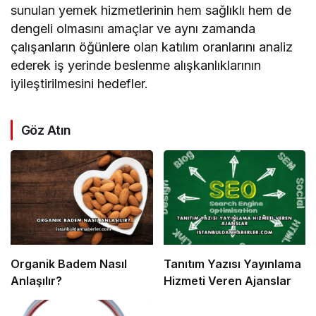
sunulan yemek hizmetlerinin hem sağlıklı hem de
dengeli olmasını amaçlar ve aynı zamanda
çalışanların öğünlere olan katılım oranlarını analiz
ederek iş yerinde beslenme alışkanlıklarının
iyileştirilmesini hedefler.
Göz Atın
Organik Badem Nasıl
Tanıtım Yazısı Yayınlama
Anlaşılır?
Hizmeti Veren Ajanslar