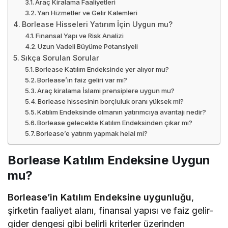
Araç Kiralama Faaliyetleri
Yan Hizmetler ve Gelir Kalemleri
Borlease Hisseleri Yatırım İçin Uygun mu?
Finansal Yapı ve Risk Analizi
Uzun Vadeli Büyüme Potansiyeli
Sıkça Sorulan Sorular
Borlease Katılım Endeksinde yer alıyor mu?
Borlease’in faiz geliri var mı?
Araç kiralama İslami prensiplere uygun mu?
Borlease hissesinin borçluluk oranı yüksek mi?
Katılım Endeksinde olmanın yatırımcıya avantajı nedir?
Borlease gelecekte Katılım Endeksinden çıkar mı?
Borlease’e yatırım yapmak helal mi?
Borlease Katılım Endeksine Uygun
mu?
Borlease’in Katılım Endeksine uygunluğu
,
şirketin faaliyet alanı, finansal yapısı ve faiz gelir-
gider dengesi gibi belirli kriterler üzerinden