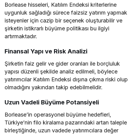
Borlease hisseleri, Katılım Endeksi kriterlerine
uygunluk sağladığı sürece faizsiz yatırım yapmak
isteyenler için cazip bir seçenek oluşturabilir ve
şirketin istikrarlı büyüme politikası bu ilgiyi
artırmaktadır.
Finansal Yapı ve Risk Analizi
Şirketin faiz gelir ve gider oranları ile borçluluk
yapısı düzenli şekilde analiz edilmeli, böylece
yatırımcılar Katılım Endeksi dışına çıkma riski olup
olmadığını yakından takip edebilmelidir.
Uzun Vadeli Büyüme Potansiyeli
Borlease’in operasyonel büyüme hedefleri,
Türkiye’nin filo kiralama pazarındaki artan taleple
birleştiğinde, uzun vadede yatırımcılara değer