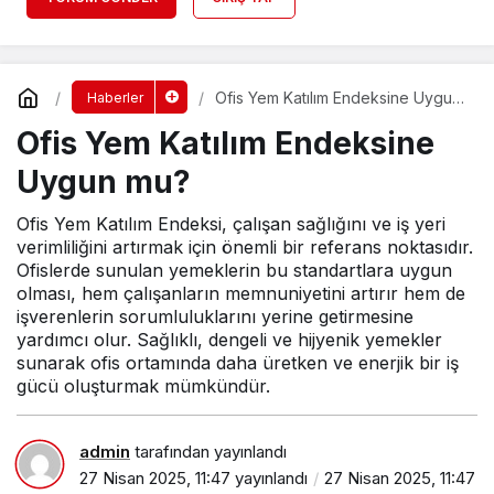
Ofis Yem Katılım Endeksine Uygun
Haberler
mu?
Ofis Yem Katılım Endeksine
Uygun mu?
Ofis Yem Katılım Endeksi, çalışan sağlığını ve iş yeri
verimliliğini artırmak için önemli bir referans noktasıdır.
Ofislerde sunulan yemeklerin bu standartlara uygun
olması, hem çalışanların memnuniyetini artırır hem de
işverenlerin sorumluluklarını yerine getirmesine
yardımcı olur. Sağlıklı, dengeli ve hijyenik yemekler
sunarak ofis ortamında daha üretken ve enerjik bir iş
gücü oluşturmak mümkündür.
admin
tarafından yayınlandı
27 Nisan 2025, 11:47
yayınlandı
27 Nisan 2025, 11:47