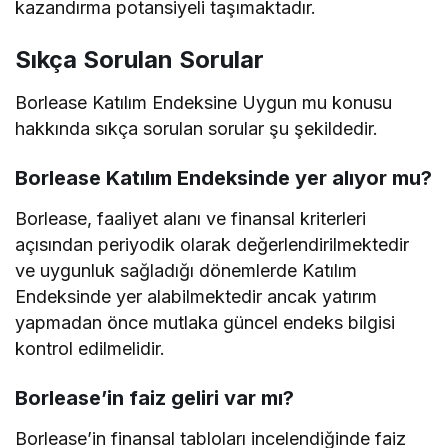
kazandırma potansiyeli taşımaktadır.
Sıkça Sorulan Sorular
Borlease Katılım Endeksine Uygun mu konusu
hakkında sıkça sorulan sorular şu şekildedir.
Borlease Katılım Endeksinde yer alıyor mu?
Borlease, faaliyet alanı ve finansal kriterleri
açısından periyodik olarak değerlendirilmektedir
ve uygunluk sağladığı dönemlerde Katılım
Endeksinde yer alabilmektedir ancak yatırım
yapmadan önce mutlaka güncel endeks bilgisi
kontrol edilmelidir.
Borlease’in faiz geliri var mı?
Borlease’in finansal tabloları incelendiğinde faiz