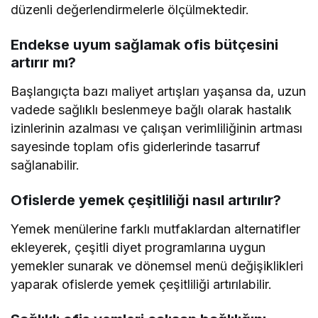
düzenli değerlendirmelerle ölçülmektedir.
Endekse uyum sağlamak ofis bütçesini
artırır mı?
Başlangıçta bazı maliyet artışları yaşansa da, uzun
vadede sağlıklı beslenmeye bağlı olarak hastalık
izinlerinin azalması ve çalışan verimliliğinin artması
sayesinde toplam ofis giderlerinde tasarruf
sağlanabilir.
Ofislerde yemek çeşitliliği nasıl artırılır?
Yemek menülerine farklı mutfaklardan alternatifler
ekleyerek, çeşitli diyet programlarına uygun
yemekler sunarak ve dönemsel menü değişiklikleri
yaparak ofislerde yemek çeşitliliği artırılabilir.