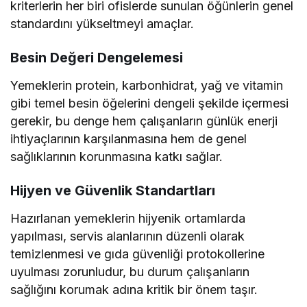
kriterlerin her biri ofislerde sunulan öğünlerin genel
standardını yükseltmeyi amaçlar.
Besin Değeri Dengelemesi
Yemeklerin protein, karbonhidrat, yağ ve vitamin
gibi temel besin öğelerini dengeli şekilde içermesi
gerekir, bu denge hem çalışanların günlük enerji
ihtiyaçlarının karşılanmasına hem de genel
sağlıklarının korunmasına katkı sağlar.
Hijyen ve Güvenlik Standartları
Hazırlanan yemeklerin hijyenik ortamlarda
yapılması, servis alanlarının düzenli olarak
temizlenmesi ve gıda güvenliği protokollerine
uyulması zorunludur, bu durum çalışanların
sağlığını korumak adına kritik bir önem taşır.