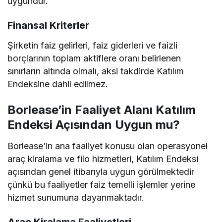
uygundur.
Finansal Kriterler
Şirketin faiz gelirleri, faiz giderleri ve faizli
borçlarının toplam aktiflere oranı belirlenen
sınırların altında olmalı, aksi takdirde Katılım
Endeksine dahil edilmez.
Borlease’in Faaliyet Alanı Katılım
Endeksi Açısından Uygun mu?
Borlease’in ana faaliyet konusu olan operasyonel
araç kiralama ve filo hizmetleri, Katılım Endeksi
açısından genel itibarıyla uygun görülmektedir
çünkü bu faaliyetler faiz temelli işlemler yerine
hizmet sunumuna dayanmaktadır.