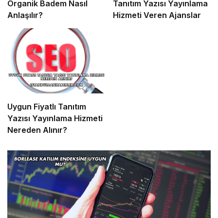
Organik Badem Nasıl
Tanıtım Yazısı Yayınlama
Anlaşılır?
Hizmeti Veren Ajanslar
Uygun Fiyatlı Tanıtım
Yazısı Yayınlama Hizmeti
Nereden Alınır?