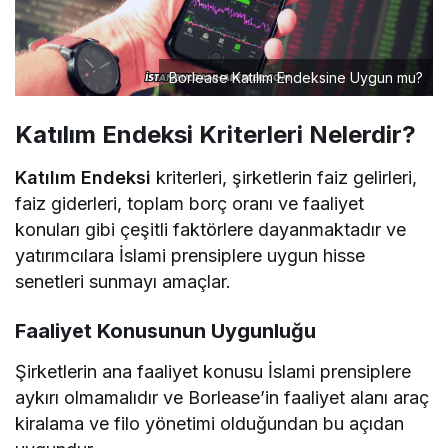
Borlease Katılım Endeksine Uygun mu?
Katılım Endeksi Kriterleri Nelerdir?
Katılım Endeksi
kriterleri, şirketlerin faiz gelirleri,
faiz giderleri, toplam borç oranı ve faaliyet
konuları gibi çeşitli faktörlere dayanmaktadır ve
yatırımcılara İslami prensiplere uygun hisse
senetleri sunmayı amaçlar.
Faaliyet Konusunun Uygunluğu
Şirketlerin ana faaliyet konusu İslami prensiplere
aykırı olmamalıdır ve Borlease’in faaliyet alanı araç
kiralama ve filo yönetimi olduğundan bu açıdan