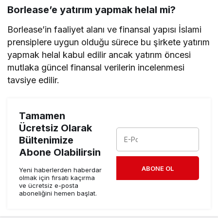
Borlease’e yatırım yapmak helal mi?
Borlease’in faaliyet alanı ve finansal yapısı İslami
prensiplere uygun olduğu sürece bu şirkete yatırım
yapmak helal kabul edilir ancak yatırım öncesi
mutlaka güncel finansal verilerin incelenmesi
tavsiye edilir.
Tamamen
Ücretsiz Olarak
Bültenimize
Abone Olabilirsin
ABONE OL
Yeni haberlerden haberdar
olmak için fırsatı kaçırma
ve ücretsiz e-posta
aboneliğini hemen başlat.