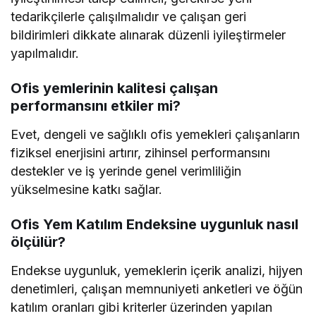
tedarikçilerle çalışılmalıdır ve çalışan geri
bildirimleri dikkate alınarak düzenli iyileştirmeler
yapılmalıdır.
Ofis yemlerinin kalitesi çalışan
performansını etkiler mi?
Evet, dengeli ve sağlıklı ofis yemekleri çalışanların
fiziksel enerjisini artırır, zihinsel performansını
destekler ve iş yerinde genel verimliliğin
yükselmesine katkı sağlar.
Ofis Yem Katılım Endeksine uygunluk nasıl
ölçülür?
Endekse uygunluk, yemeklerin içerik analizi, hijyen
denetimleri, çalışan memnuniyeti anketleri ve öğün
katılım oranları gibi kriterler üzerinden yapılan