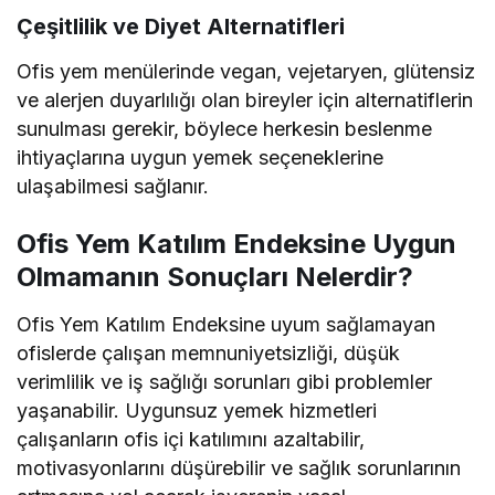
Çeşitlilik ve Diyet Alternatifleri
Ofis yem menülerinde vegan, vejetaryen, glütensiz
ve alerjen duyarlılığı olan bireyler için alternatiflerin
sunulması gerekir, böylece herkesin beslenme
ihtiyaçlarına uygun yemek seçeneklerine
ulaşabilmesi sağlanır.
Ofis Yem Katılım Endeksine Uygun
Olmamanın Sonuçları Nelerdir?
Ofis Yem Katılım Endeksine uyum sağlamayan
ofislerde çalışan memnuniyetsizliği, düşük
verimlilik ve iş sağlığı sorunları gibi problemler
yaşanabilir. Uygunsuz yemek hizmetleri
çalışanların ofis içi katılımını azaltabilir,
motivasyonlarını düşürebilir ve sağlık sorunlarının