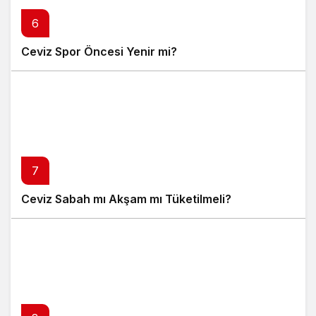
6
Ceviz Spor Öncesi Yenir mi?
7
Ceviz Sabah mı Akşam mı Tüketilmeli?