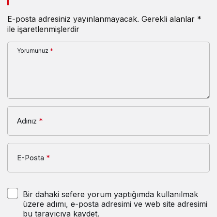
E-posta adresiniz yayınlanmayacak.
Gerekli alanlar
*
ile işaretlenmişlerdir
Yorumunuz
*
Adınız
*
E-Posta
*
Bir dahaki sefere yorum yaptığımda kullanılmak
üzere adımı, e-posta adresimi ve web site adresimi
bu tarayıcıya kaydet.