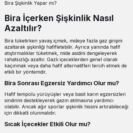
Bira Şişkinlik Yapar mı?
Bira İçerken Şişkinlik Nasıl
Azaltılır?
Bira tüketirken yavaş içmek, mideye fazla gaz girişini
azaltarak şişkinliği hafifletebilir. Ayrıca yanında hafif
atıştırmalıklar tüketmek, mide asidini dengeleyerek
rahatsızlığı azaltır. Gazlı içeceklerden genel olarak
kaçınmak veya daha hafif alternatifleri tercih etmek de
etkili bir yöntemdir.
Bira Sonrası Egzersiz Yardımcı Olur mu?
Hafif tempolu yürüyüşler veya basit karın egzersizleri
sindirimi destekleyerek gazın atılmasına yardımcı
olabilir. Ancak ağır sporlar şişkinlik hissini artırabileceği
için dikkatli olunmalıdır.
Sıcak İçecekler Etkili Olur mu?