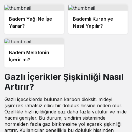
Badem Yağı Ne İşe
Bademli Kurabiye
Yarar?
Nasıl Yapılır?
Badem Melatonin
İçerir mi?
Gazlı İçerikler Şişkinliği Nasıl
Artırır?
Gazlı içeceklerde bulunan karbon dioksit, mideyi
şişirerek rahatsız edici bir doluluk hissine neden olur.
Özellikle hızlı içildiğinde gaz daha fazla yutulur ve mide
hacmi genişler. Bu durum, sindirim sisteminde
normalden fazla gaz birikmesine yol açarak şişkinliği
artırır. Kullanıcılar genellikle bu doluluk hissinden