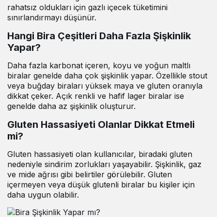
rahatsız oldukları için gazlı içecek tüketimini
sınırlandırmayı düşünür.
Hangi Bira Çeşitleri Daha Fazla Şişkinlik
Yapar?
Daha fazla karbonat içeren, koyu ve yoğun maltlı
biralar genelde daha çok şişkinlik yapar. Özellikle stout
veya buğday biraları yüksek maya ve gluten oranıyla
dikkat çeker. Açık renkli ve hafif lager biralar ise
genelde daha az şişkinlik oluşturur.
Gluten Hassasiyeti Olanlar Dikkat Etmeli
mi?
Gluten hassasiyeti olan kullanıcılar, biradaki gluten
nedeniyle sindirim zorlukları yaşayabilir. Şişkinlik, gaz
ve mide ağrısı gibi belirtiler görülebilir. Gluten
içermeyen veya düşük glutenli biralar bu kişiler için
daha uygun olabilir.