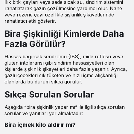
Ilık bitki çayları veya sade sıcak su, sindirim sistemini
rahatlatarak gazın çözülmesine yardımcı olur. Nane
veya rezene çayı özellikle şişkinlik şikayetlerinde
rahatlatıcı etki gösterir.
Bira Şişkinliği Kimlerde Daha
Fazla Görülür?
Hassas bağırsak sendromu (IBS), mide reflüsü veya
gluten intoleransı gibi sindirim hassasiyetleri olan
kişilerde şişkinlik şikayetleri daha fazla yaşanır. Ayrıca,
gazlı içecekleri sık tüketen ve hızlı içme alışkanlığı
olanlarda bu durum sıkça görülür.
Sıkça Sorulan Sorular
Aşağıda “bira şişkinlik yapar mı” ile ilgili sıkça sorulan
sorular ve yanıtları yer almaktadır:
Bira içmek kilo aldırır mı?