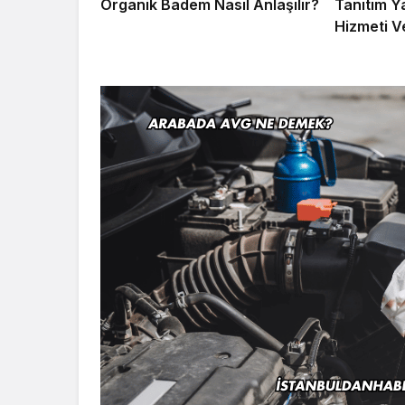
Organik Badem Nasıl Anlaşılır?
Tanıtım Y
Hizmeti V