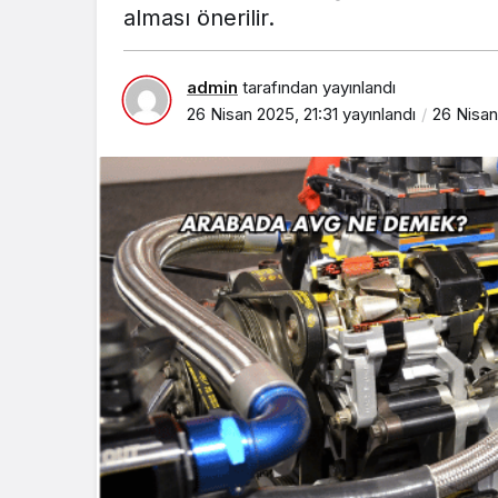
alması önerilir.
admin
tarafından yayınlandı
26 Nisan 2025, 21:31
yayınlandı
26 Nisan