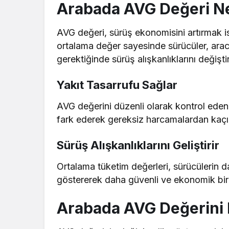
Arabada AVG Değeri N
AVG değeri, sürüş ekonomisini artırmak ist
ortalama değer sayesinde sürücüler, arac
gerektiğinde sürüş alışkanlıklarını değişt
Yakıt Tasarrufu Sağlar
AVG değerini düzenli olarak kontrol eden s
fark ederek gereksiz harcamalardan kaçına
Sürüş Alışkanlıklarını Geliştirir
Ortalama tüketim değerleri, sürücülerin d
göstererek daha güvenli ve ekonomik bir 
Arabada AVG Değerini E