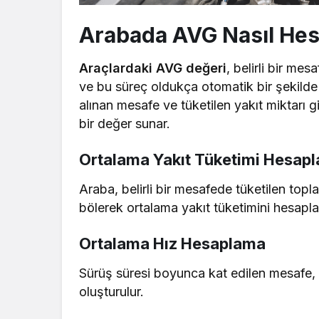
Arabada AVG Nasıl Hes
Araçlardaki AVG değeri
, belirli bir m
ve bu süreç oldukça otomatik bir şekilde 
alınan mesafe ve tüketilen yakıt miktarı 
bir değer sunar.
Ortalama Yakıt Tüketimi Hesap
Araba, belirli bir mesafede tüketilen top
bölerek ortalama yakıt tüketimini hesapla
Ortalama Hız Hesaplama
Sürüş süresi boyunca kat edilen mesafe,
oluşturulur.